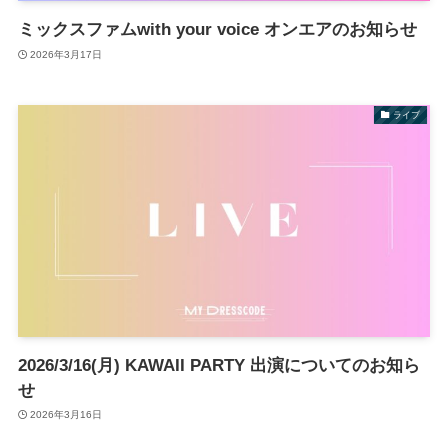
ミックスファムwith your voice オンエアのお知らせ
2026年3月17日
ライブ
2026/3/16(月) KAWAII PARTY 出演についてのお知ら
せ
2026年3月16日