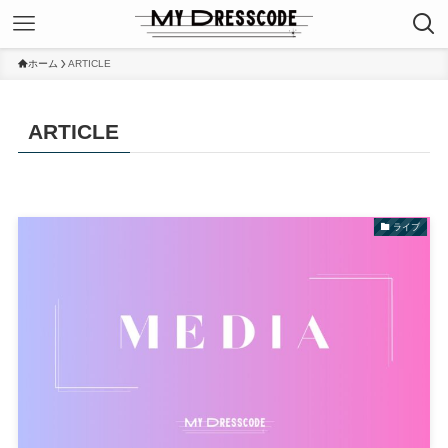
ホーム
ARTICLE
ARTICLE
ライブ