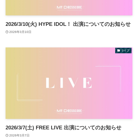
2026/3/10(火) HYPE IDOL！ 出演についてのお知らせ
2026年3月10日
ライブ
2026/3/7(土) FREE LIVE 出演についてのお知らせ
2026年3月7日