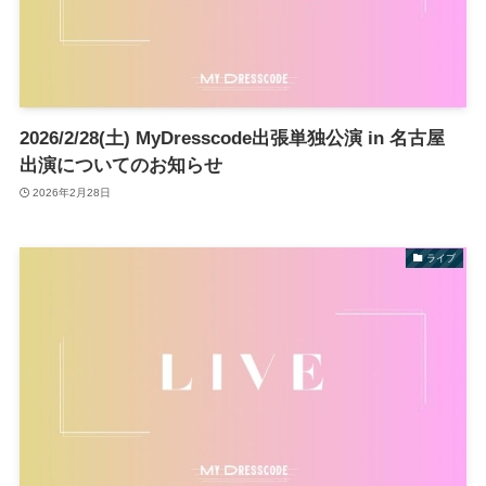
2026/2/28(土) MyDresscode出張単独公演 in 名古屋
出演についてのお知らせ
2026年2月28日
ライブ