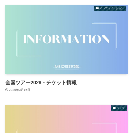
インフォメーション
全国ツアー2026・チケット情報
2026年3月16日
ライブ