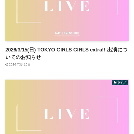
2026/3/15(日) TOKYO GIRLS GIRLS extra!! 出演につ
いてのお知らせ
2026年3月15日
ライブ