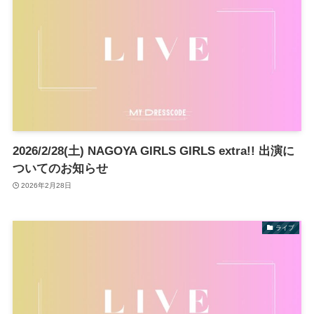
2026/2/28(土) NAGOYA GIRLS GIRLS extra!! 出演に
ついてのお知らせ
2026年2月28日
ライブ