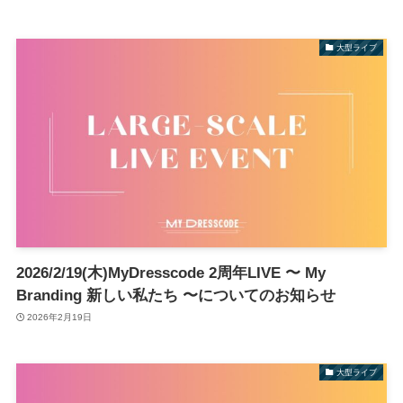
大型ライブ
2026/2/19(木)MyDresscode 2周年LIVE 〜 My
Branding 新しい私たち 〜についてのお知らせ
2026年2月19日
大型ライブ