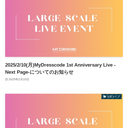
2025/2/10(月)MyDresscode 1st Anniversary Live -
Next Page-についてのお知らせ
2025年2月10日
大型ライブ