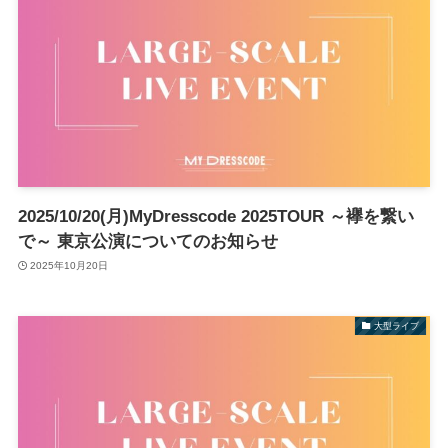
2025/10/20(月)MyDresscode 2025TOUR ～襷を繋い
で～ 東京公演についてのお知らせ
2025年10月20日
大型ライブ