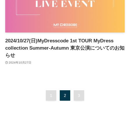
2024/10/27(日)MyDresscode 1st TOUR MyDress
collection Summer-Autumn 東京公演についてのお知
らせ
2024年10月27日
1
2
3