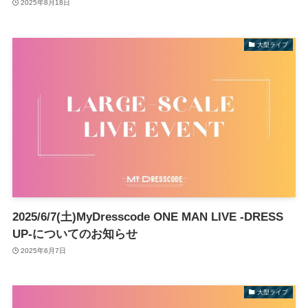
2025年8月18日
大型ライブ
2025/6/7(土)MyDresscode ONE MAN LIVE -DRESS
UP-についてのお知らせ
2025年6月7日
大型ライブ