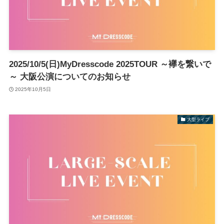
2025/10/5(日)MyDresscode 2025TOUR ～襷を繋いで
～ 大阪公演についてのお知らせ
2025年10月5日
大型ライブ