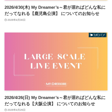
2026/4/30(木) My Dreamer’s～君が居ればどんな私に
だってなれる【鹿児島公演】 についてのお知らせ
2026年4月30日
大型ライブ
2026/4/26(日) My Dreamer’s～君が居ればどんな私に
だってなれる【大阪公演】 についてのお知らせ
2026年4月26日