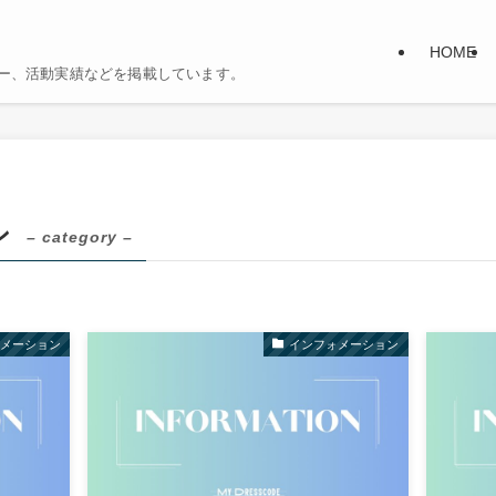
HOME
ンバー、活動実績などを掲載しています。
ン
– category –
ォメーション
インフォメーション