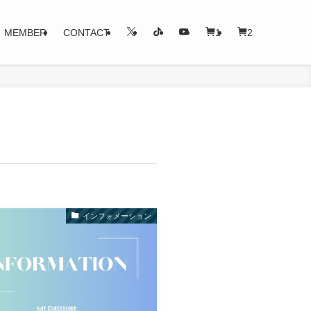
MEMBER
CONTACT
1
2
インフォメーション