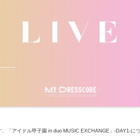
ます、「アイドル甲子園 in duo MUSIC EXCHANGE」-DA