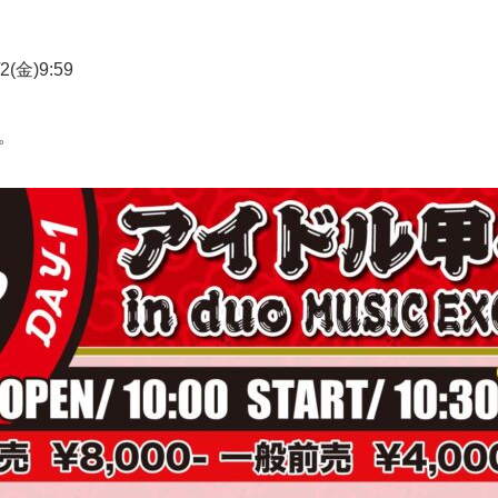
(金)9:59
。