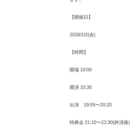
【開催日】
2026/1/2(金)
【時間】
開場 10:00
開演 10:30
出演 19:55〜20:20
特典会 21:10〜22:30(終演後)