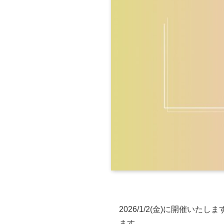
2026/1/2(金)に開催いたし
ます。