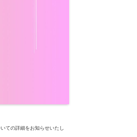
Y1-についての詳細をお知らせいたし