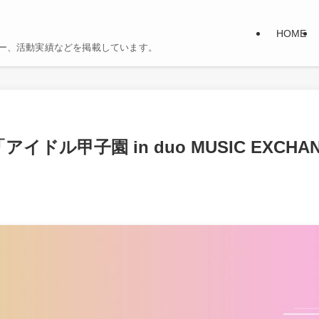
HOME
ンバー、活動実績などを掲載しています。
金) 「アイドル甲子園 in duo MUSIC EXCH