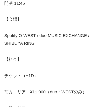
開演 11:45
【会場】
Spotify O-WEST / duo MUSIC EXCHANGE /
SHIBUYA RING
【料金】
チケット（+1D）
前方エリア：¥11,000（duo・WESTのみ）