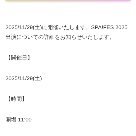
2025/11/29(土)に開催いたします、SPA!FES 2025
出演についての詳細をお知らせいたします。
【開催日】
2025/11/29(土)
【時間】
開場 11:00