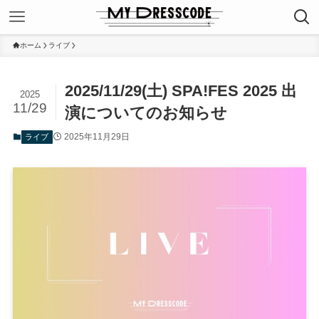
ホーム
ライブ
2025/11/29(土) SPA!FES 2025 出
2025
11/29
演についてのお知らせ
2025年11月29日
ライブ