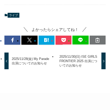
ライブ
よかったらシェアしてね！
2025/11/30(日) ISE GIRLS
2025/11/28(金) My Parade
FRONTIER 2025 出演につ
出演についてのお知らせ
いてのお知らせ