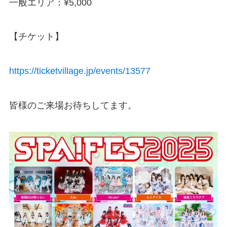
一般エリア：¥5,000
【チケット】
https://ticketvillage.jp/events/13577
皆様のご来場お待ちしてます。