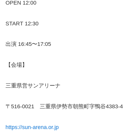
OPEN 12:00
START 12:30
出演 16:45〜17:05
【会場】
三重県営サンアリーナ
〒516-0021 三重県伊勢市朝熊町字鴨谷4383-4
https://sun-arena.or.jp