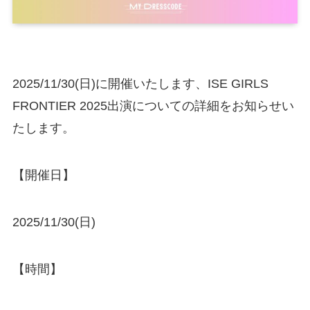
2025/11/30(日)に開催いたします、ISE GIRLS
FRONTIER 2025出演についての詳細をお知らせい
たします。
【開催日】
2025/11/30(日)
【時間】