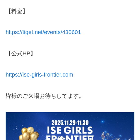
【料金】
https://tiget.net/events/430601
【公式HP】
https://ise-girls-frontier.com
皆様のご来場お待ちしてます。