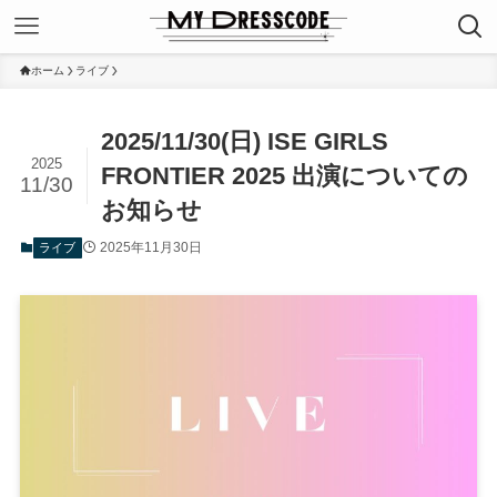
ホーム
ライブ
2025/11/30(日) ISE GIRLS
2025
FRONTIER 2025 出演についての
11/30
お知らせ
2025年11月30日
ライブ